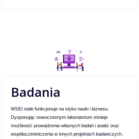
Badania
WSEI stale funkcjonuje na styku nauki i biznesu.
Dysponując nowoczesnym laboratorium istnieje
możliwość prowadzenia własnych badań i analiz oraz
współuczestniczenia w innych projektach badawczych.