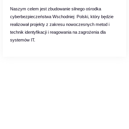
Naszym celem jest zbudowanie silnego ośrodka
cyberbezpieczeństwa Wschodniej Polski, który będzie
realizował projekty z zakresu nowoczesnych metod i
technik identyfikacji i reagowania na zagrożenia dla
systemów IT.