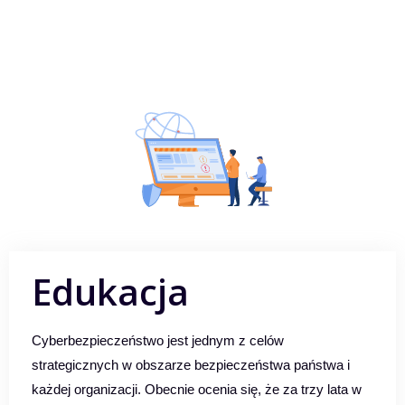
Edukacja
Cyberbezpieczeństwo jest jednym z celów
strategicznych w obszarze bezpieczeństwa państwa i
każdej organizacji. Obecnie ocenia się, że za trzy lata w