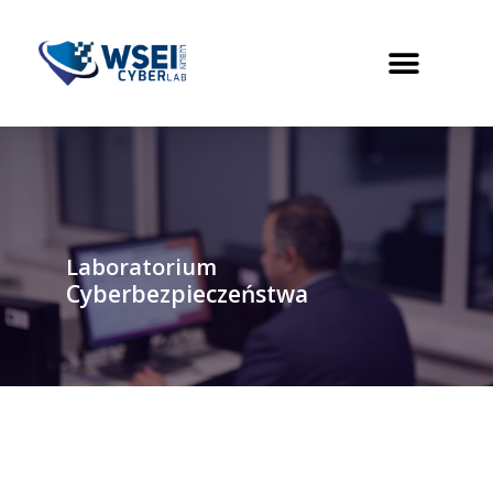
Laboratorium
Cyberbezpieczeństwa