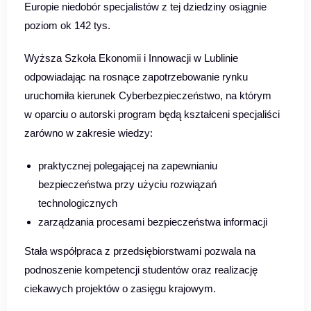
Europie niedobór specjalistów z tej dziedziny osiągnie
poziom ok 142 tys.
Wyższa Szkoła Ekonomii i Innowacji w Lublinie
odpowiadając na rosnące zapotrzebowanie rynku
uruchomiła kierunek Cyberbezpieczeństwo, na którym
w oparciu o autorski program będą kształceni specjaliści
zarówno w zakresie wiedzy:
praktycznej polegającej na zapewnianiu
bezpieczeństwa przy użyciu rozwiązań
technologicznych
zarządzania procesami bezpieczeństwa informacji
Stała współpraca z przedsiębiorstwami pozwala na
podnoszenie kompetencji studentów oraz realizację
ciekawych projektów o zasięgu krajowym.