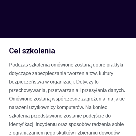
Cel szkolenia
Podczas szkolenia omówione zostaną dobre praktyki
dotyczące zabezpieczania tworzenia tzw. kultury
bezpieczeństwa w organizacji. Dotyczy to
przechowywania, przetwarzania i przesyłania danych.
Omówione zostaną współczesne zagrożenia, na jakie
narażeni użytkownicy komputerów. Na koniec
szkolenia przedstawione zostanie podejście do
identyfikacji incydentu oraz sposobów radzenia sobie
z ograniczaniem jego skutków i zbieraniu dowodów