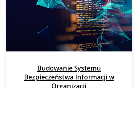
Budowanie Systemu
Bezpieczeństwa Informacji w
Organizacji