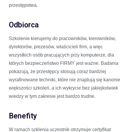
przestępstwa.
Odbiorca
Szkolenie kierujemy do pracowników, kierowników,
dyrektorów, prezesów, właścicieli firm, a więc
wszystkich osób pracujących przy komputerze, dla
których bezpieczeństwo FIRMY jest ważne. Badania
pokazują, że przestępcy stosują coraz bardziej
wyrafinowane techniki, które nie znajdują się kanonie
większości szkoleń, a ich wykrycie bez jakiejkolwiek
wiedzy w tym zakresie jest bardzo trudne.
Benefity
W ramach szklenia uczestnik otrzymuje certyfikat