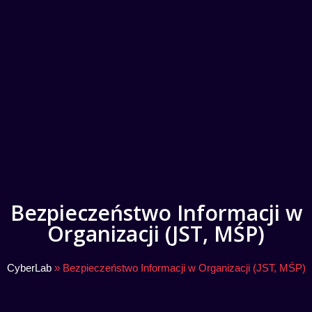
Bezpieczeństwo Informacji w
Organizacji (JST, MŚP)
CyberLab
»
Bezpieczeństwo Informacji w Organizacji (JST, MŚP)