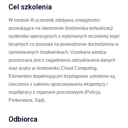
Cel szkolenia
W module III uczestnik zdobywa umiejętności
pozwalające na stworzenie środowiska wirtualizacji
systemów operacyjnych z wykonanych wcześniej kopii
binarnych co pozwala na prowadzenie dochodzenia w
symulowanych środowiskach. Uzyskana wiedza
poszerzana jest o zagadnienia odzyskiwania danych
oraz analiz w środowisku Cloud Computing.
Elementem dopełniającym trzyetapowe szkolenie są
ćwiczenia z zakresu opracowywania ekspertyzy i
współpracy z organami procesowymi (Policja,
Prokuratura, Sąd).
Odbiorca