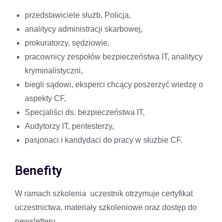
przedstawiciele służb, Policja,
analitycy administracji skarbowej,
prokuratorzy, sędziowie,
pracownicy zespołów bezpieczeństwa IT, analitycy
kryminalistyczni,
biegli sądowi, eksperci chcący poszerzyć wiedzę o
aspekty CF,
Specjaliści ds. bezpieczeństwa IT,
Audytorzy IT, pentesterzy,
pasjonaci i kandydaci do pracy w służbie CF.
Benefity
W ramach szkolenia uczestnik otrzymuje certyfikat
uczestnictwa, materiały szkoleniowe oraz dostęp do
newsletteru.