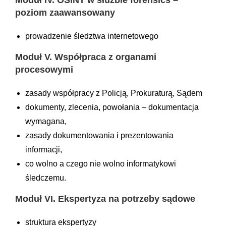
poziom zaawansowany
prowadzenie śledztwa internetowego
Moduł V.
Współpraca z organami
procesowymi
zasady współpracy z Policją, Prokuraturą, Sądem
dokumenty, zlecenia, powołania – dokumentacja
wymagana,
zasady dokumentowania i prezentowania
informacji,
co wolno a czego nie wolno informatykowi
śledczemu.
Moduł VI.
Ekspertyza na potrzeby sądowe
struktura ekspertyzy