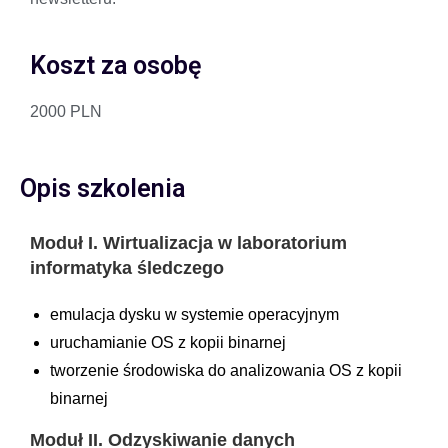
Koszt za osobę
2000 PLN
Opis szkolenia
Moduł I.
Wirtualizacja w laboratorium
informatyka śledczego
emulacja dysku w systemie operacyjnym
uruchamianie OS z kopii binarnej
tworzenie środowiska do analizowania OS z kopii
binarnej
Moduł II. O
dzyskiwanie danych