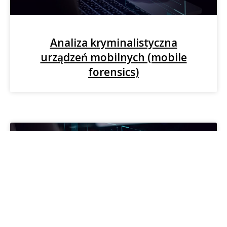
Analiza kryminalistyczna
urządzeń mobilnych (mobile
forensics)